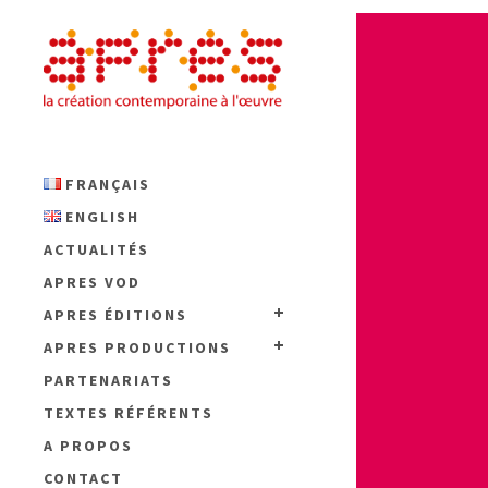
FRANÇAIS
ENGLISH
ACTUALITÉS
APRES VOD
APRES ÉDITIONS
APRES PRODUCTIONS
PARTENARIATS
TEXTES RÉFÉRENTS
A PROPOS
CONTACT