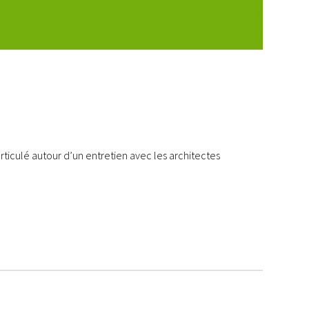
rticulé autour d’un entretien avec les architectes