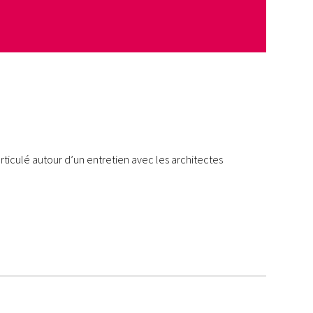
rticulé autour d’un entretien avec les architectes