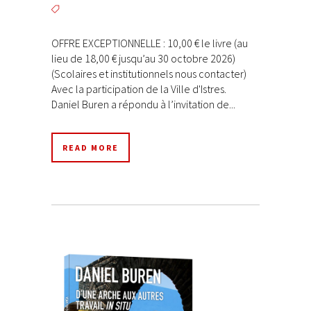
OFFRE EXCEPTIONNELLE : 10,00 € le livre (au
lieu de 18,00 € jusqu’au 30 octobre 2026)
(Scolaires et institutionnels nous contacter)
Avec la participation de la Ville d'Istres.
Daniel Buren a répondu à l’invitation de...
READ MORE