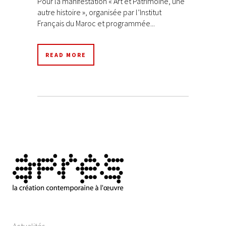
Pour la manifestation « Art et Patrimoine, une
autre histoire », organisée par l’Institut
Français du Maroc et programmée...
READ MORE
Actualités