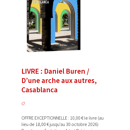
LIVRE : Daniel Buren /
D’une arche aux autres,
Casablanca
OFFRE EXCEPTIONNELLE : 10,00 € le livre (au
lieu de 18,00 € jusqu’au 30 octobre 2026)