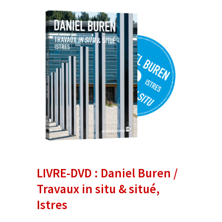
LIVRE-DVD : Daniel Buren /
Travaux in situ & situé,
Istres