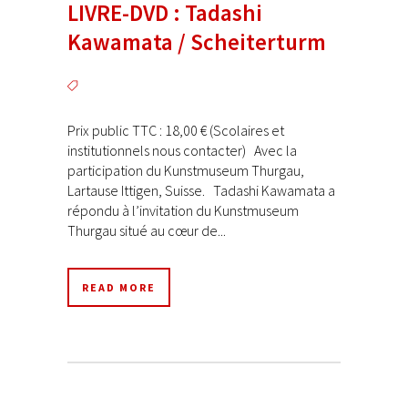
LIVRE-DVD : Tadashi
Kawamata / Scheiterturm
Prix public TTC : 18,00 € (Scolaires et
institutionnels nous contacter) Avec la
participation du Kunstmuseum Thurgau,
Lartause Ittigen, Suisse. Tadashi Kawamata a
répondu à l’invitation du Kunstmuseum
Thurgau situé au cœur de...
READ MORE