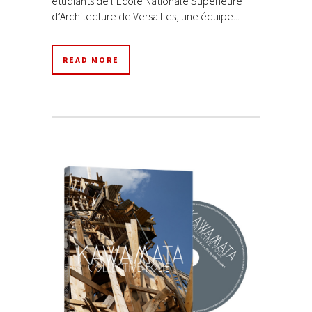
étudiants de l’Ecole Nationale Supérieure
d’Architecture de Versailles, une équipe...
READ MORE