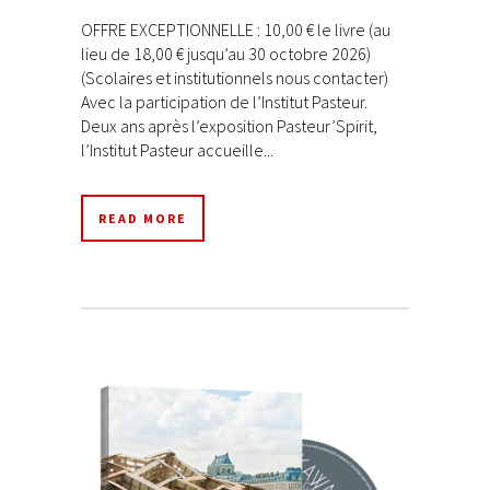
OFFRE EXCEPTIONNELLE : 10,00 € le livre (au
lieu de 18,00 € jusqu’au 30 octobre 2026)
(Scolaires et institutionnels nous contacter)
Avec la participation de l’Institut Pasteur.
Deux ans après l’exposition Pasteur’Spirit,
l’Institut Pasteur accueille...
READ MORE