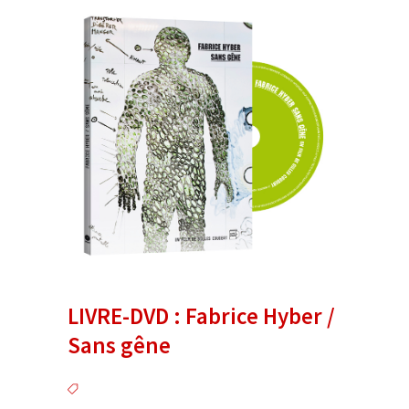
LIVRE-DVD : Fabrice Hyber /
Sans gêne