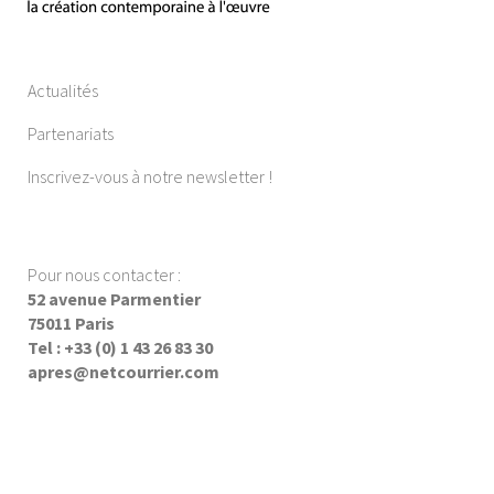
Actualités
Partenariats
Inscrivez-vous à notre newsletter !
Pour nous contacter :
52 avenue Parmentier
75011 Paris
Tel : +33 (0) 1 43 26 83 30
apres@netcourrier.com