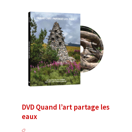
DVD Quand l’art partage les
eaux