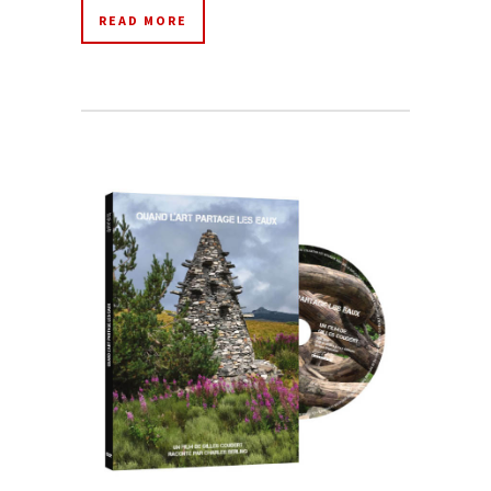
READ MORE