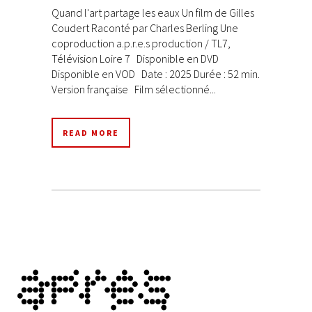
Quand l'art partage les eaux Un film de Gilles
Coudert Raconté par Charles Berling Une
coproduction a.p.r.e.s production / TL7,
Télévision Loire 7 Disponible en DVD
Disponible en VOD Date : 2025 Durée : 52 min.
Version française Film sélectionné...
READ MORE