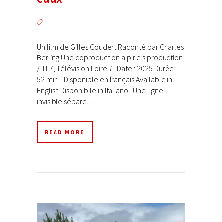
Un film de Gilles Coudert Raconté par Charles
Berling Une coproduction a.p.r.e.s production
/ TL7, Télévision Loire 7 Date : 2025 Durée :
52 min. Disponible en français Available in
English Disponibile in Italiano Une ligne
invisible sépare...
READ MORE