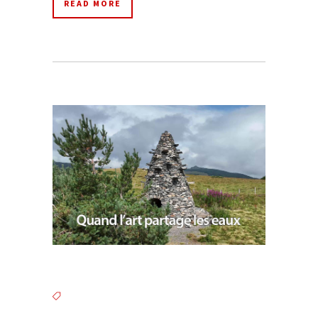
READ MORE