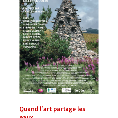
Quand l’art partage les
eaux