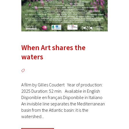
When Art shares the
waters
A film by Gilles Coudert Year of production:
2025 Duration: 52 min. Available in English
Disponible en français Disponibile in Italiano
An invisible line separates the Mediterranean
basin from the Atlantic basin: it is the
watershed...