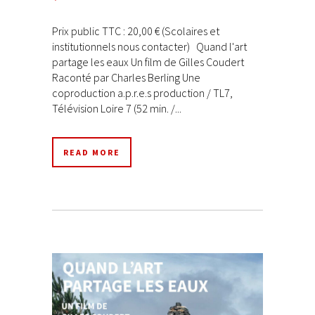
Prix public TTC : 20,00 € (Scolaires et
institutionnels nous contacter) Quand l'art
partage les eaux Un film de Gilles Coudert
Raconté par Charles Berling Une
coproduction a.p.r.e.s production / TL7,
Télévision Loire 7 (52 min. /...
READ MORE