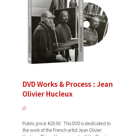
DVD Works & Process : Jean
Olivier Hucleux
Public price: €20.00 This DVD is dedicated to
the work of the French artist Jean Olivier