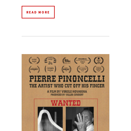
READ MORE