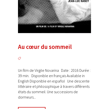
Au cœur du sommeil
Un film de Virgile Novarina Date : 2016 Durée :
39 min. Disponible en français Available in
English Disponible en español Une descente
littéraire et philosophique à travers différents
états du sommeil. Une successions de
dormeurs...