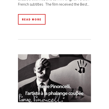
French subtitles The film received the Best...
READ MORE