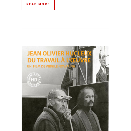
READ MORE