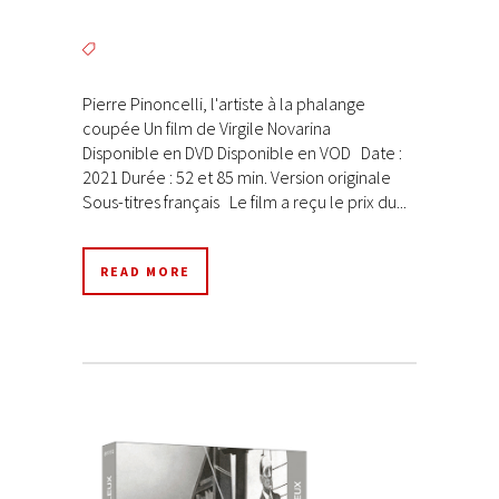
Pierre Pinoncelli, l'artiste à la phalange
coupée Un film de Virgile Novarina
Disponible en DVD Disponible en VOD Date :
2021 Durée : 52 et 85 min. Version originale
Sous-titres français Le film a reçu le prix du...
READ MORE