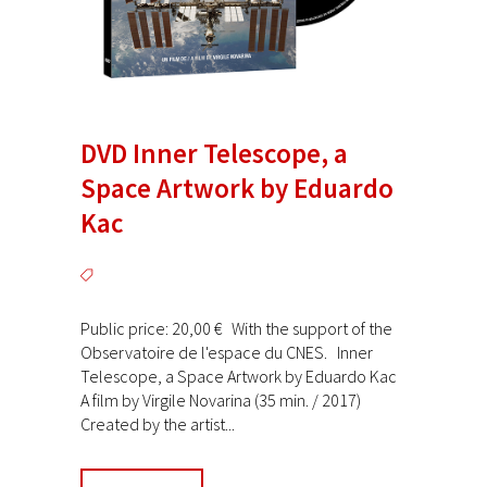
DVD Inner Telescope, a
Space Artwork by Eduardo
Kac
Public price: 20,00 € With the support of the
Observatoire de l'espace du CNES. Inner
Telescope, a Space Artwork by Eduardo Kac
A film by Virgile Novarina (35 min. / 2017)
Created by the artist...