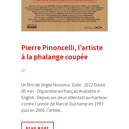
Pierre Pinoncelli, l’artiste
à la phalange coupée
Un film de Virgile Novarina Date : 2022 Durée :
85 min. Disponible en français Available in
English Depuis ses deux attentats au marteau
contre l’urinoir de Marcel Duchamp en 1993
puis en 2006, l’artiste...
READ MORE