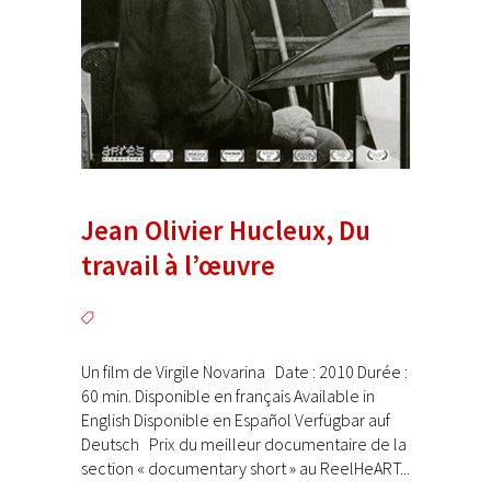
Jean Olivier Hucleux, Du
travail à l’œuvre
Un film de Virgile Novarina Date : 2010 Durée :
60 min. Disponible en français Available in
English Disponible en Español Verfügbar auf
Deutsch Prix du meilleur documentaire de la
section « documentary short » au ReelHeART...