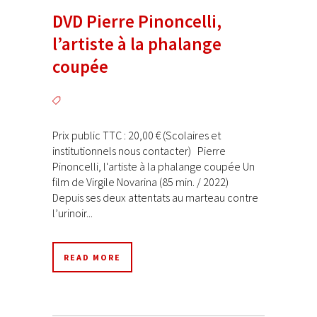
DVD Pierre Pinoncelli,
l’artiste à la phalange
coupée
Prix public TTC : 20,00 € (Scolaires et
institutionnels nous contacter) Pierre
Pinoncelli, l'artiste à la phalange coupée Un
film de Virgile Novarina (85 min. / 2022)
Depuis ses deux attentats au marteau contre
l’urinoir...
READ MORE