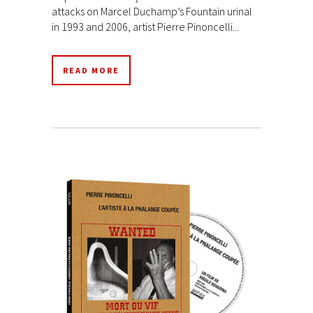
attacks on Marcel Duchamp’s Fountain urinal
in 1993 and 2006, artist Pierre Pinoncelli...
READ MORE