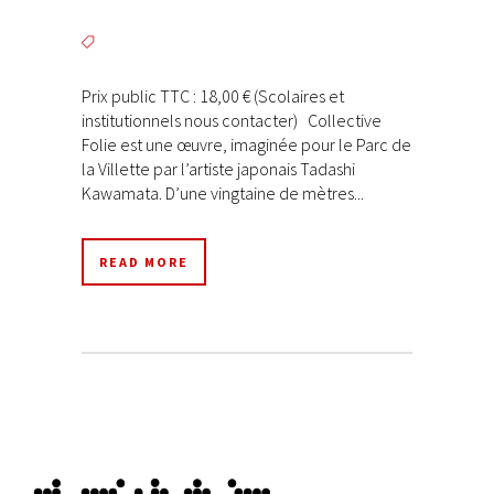
Prix public TTC : 18,00 € (Scolaires et
institutionnels nous contacter) Collective
Folie est une œuvre, imaginée pour le Parc de
la Villette par l’artiste japonais Tadashi
Kawamata. D’une vingtaine de mètres...
READ MORE