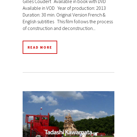
Gilles Coudert Available in book with DVD
Available in VOD Year of production: 2013
Duration: 30 min. Original Version French &
English subtitles This film follows the process
of construction and deconstruction...
READ MORE