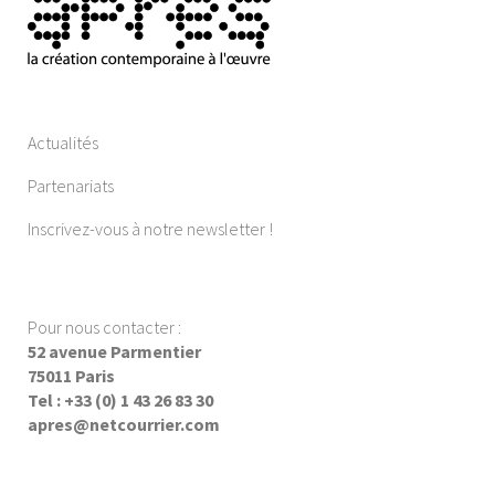
Actualités
Partenariats
Inscrivez-vous à notre newsletter !
Pour nous contacter :
52 avenue Parmentier
75011 Paris
Tel : +33 (0) 1 43 26 83 30
apres@netcourrier.com