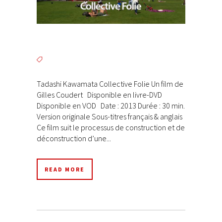
Tadashi Kawamata Collective Folie Un film de
Gilles Coudert Disponible en livre-DVD
Disponible en VOD Date : 2013 Durée : 30 min.
Version originale Sous-titres français & anglais
Ce film suit le processus de construction et de
déconstruction d’une...
READ MORE