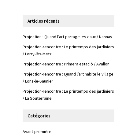
Articles récents
Projection : Quand l’art partage les eaux / Nannay
Projection-rencontre : Le printemps des jardiniers
/ Lorry-lès-Metz
Projection-rencontre : Primera estació / Avallon
Projection-rencontre : Quand l’art habite le village
/ Lons-le-Saunier
Projection-rencontre : Le printemps des jardiniers
/ La Souterraine
Catégories
Avant-première