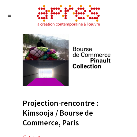
Projection-rencontre :
Kimsooja / Bourse de
Commerce, Paris