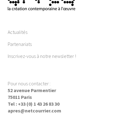
Actualités
Partenariats
Inscrivez-vous à notre newsletter !
Pour nous contacter :
52 avenue Parmentier
75011 Paris
Tel : +33 (0) 1 43 26 83 30
apres@netcourrier.com