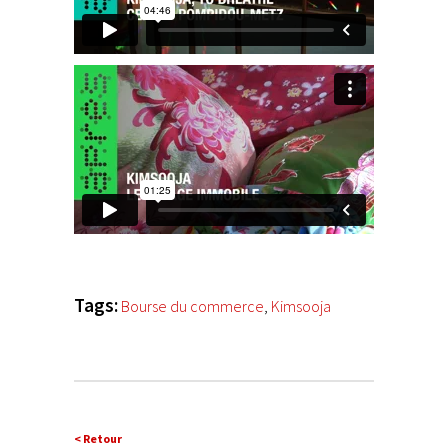
Tags:
Bourse du commerce
,
Kimsooja
< Retour