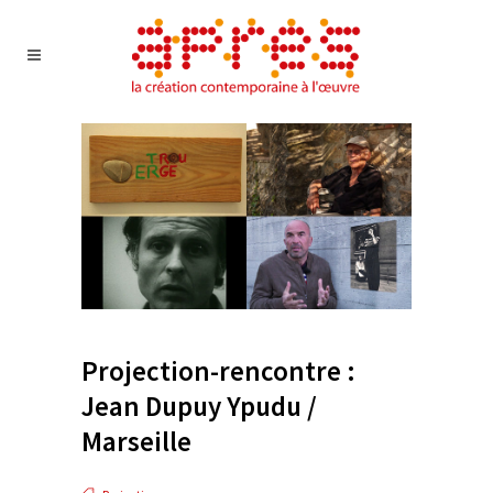
Projection-rencontre :
Jean Dupuy Ypudu /
Marseille