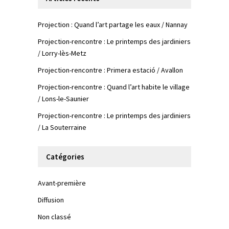
Projection : Quand l’art partage les eaux / Nannay
Projection-rencontre : Le printemps des jardiniers
/ Lorry-lès-Metz
Projection-rencontre : Primera estació / Avallon
Projection-rencontre : Quand l’art habite le village
/ Lons-le-Saunier
Projection-rencontre : Le printemps des jardiniers
/ La Souterraine
Catégories
Avant-première
Diffusion
Non classé