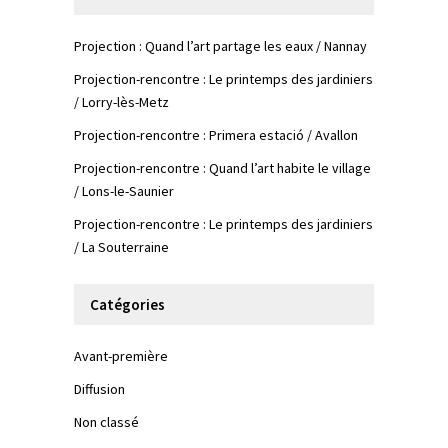
Projection : Quand l’art partage les eaux / Nannay
Projection-rencontre : Le printemps des jardiniers
/ Lorry-lès-Metz
Projection-rencontre : Primera estació / Avallon
Projection-rencontre : Quand l’art habite le village
/ Lons-le-Saunier
Projection-rencontre : Le printemps des jardiniers
/ La Souterraine
Catégories
Avant-première
Diffusion
Non classé