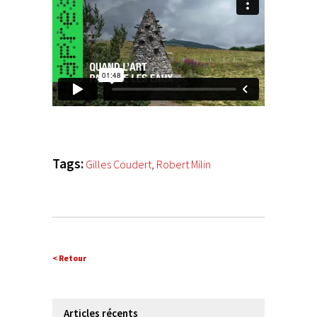
Tags:
Gilles Coudert
,
Robert Milin
< Retour
Articles récents