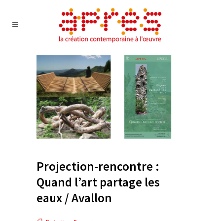
Projection-rencontre :
Quand l’art partage les
eaux / Avallon