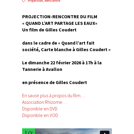
Projection
,
Rencontre
PROJECTION-RENCONTRE DU FILM
« QUAND L’ART PARTAGE LES EAUX
«
Un film de Gilles Coudert
dans le cadre de «
Quand l’art fait
société, Carte blanche à Gilles Coudert »
Le dimanche 22 février 2026 à 17h à la
Tannerie à Avallon
en présence de Gilles Coudert
En savoir plus à propos du film…
Association Rhizome…
Disponible en DVD
Disponible en VOD