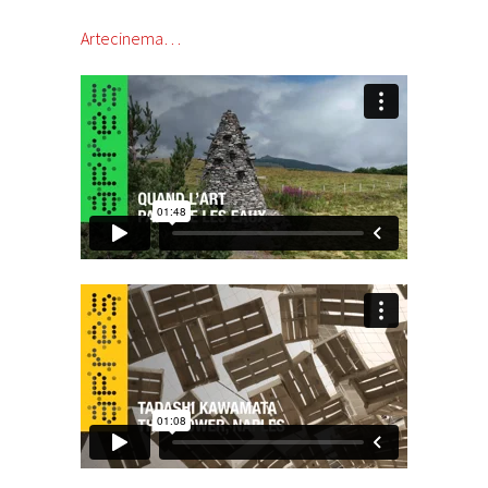
Artecinema…