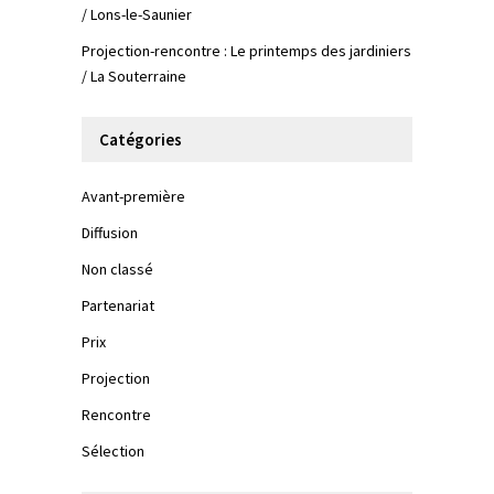
/ Lons-le-Saunier
Projection-rencontre : Le printemps des jardiniers
/ La Souterraine
Catégories
Avant-première
Diffusion
Non classé
Partenariat
Prix
Projection
Rencontre
Sélection