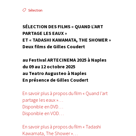
Sélection
SÉLECTION DES FILMS « QUAND L’ART
PARTAGE LES EAUX »
ET « TADASHI KAWAMATA, THE SHOWER »
Deux films de Gilles Coudert
au Festival ARTECINEMA 2025 à Naples
du 09 au 12 octobre 2025
au Teatro Augusteo à Naples
En présence de Gilles Coudert
En savoir plus à propos du film « Quand l’art
partage les eaux »…
Disponible en DVD…
Disponible en VOD…
En savoir plus à propos du film « Tadashi
Kawamata, The Shower »…