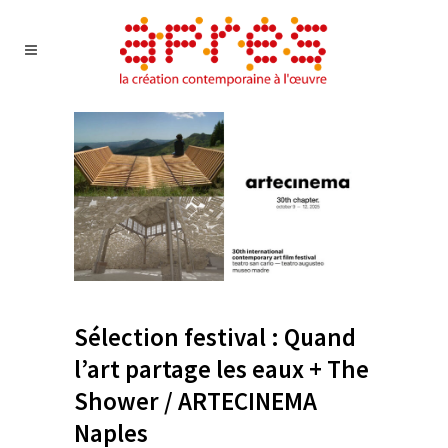
Sélection festival : Quand
l’art partage les eaux + The
Shower / ARTECINEMA
Naples