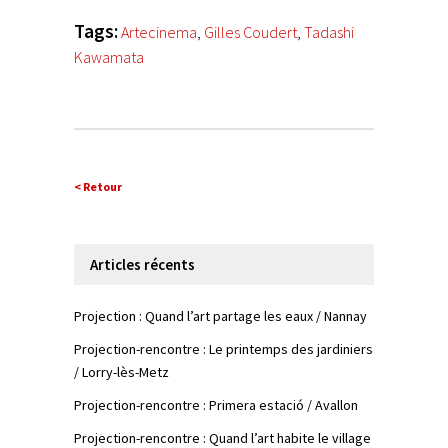
Tags:
Artecinema
,
Gilles Coudert
,
Tadashi
Kawamata
< Retour
Articles récents
Projection : Quand l’art partage les eaux / Nannay
Projection-rencontre : Le printemps des jardiniers
/ Lorry-lès-Metz
Projection-rencontre : Primera estació / Avallon
Projection-rencontre : Quand l’art habite le village