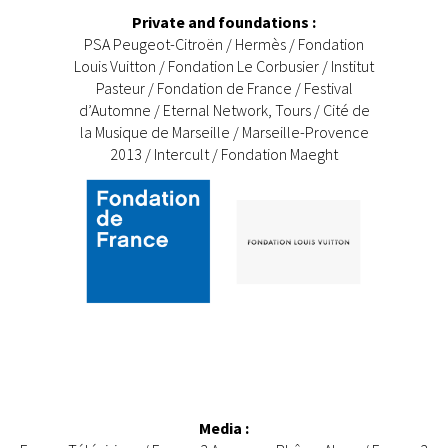
Private and foundations :
PSA Peugeot-Citroën / Hermès / Fondation
Louis Vuitton / Fondation Le Corbusier / Institut
Pasteur / Fondation de France / Festival
d’Automne / Eternal Network, Tours / Cité de
la Musique de Marseille / Marseille-Provence
2013 / Intercult / Fondation Maeght
Media :