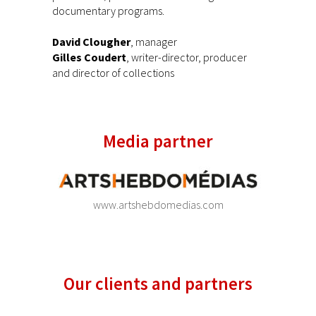
documentary programs.
David Clougher
, manager
Gilles Coudert
, writer-director, producer
and director of collections
Media partner
www.artshebdomedias.com
Our clients and partners