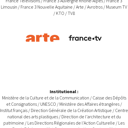
France Télévisions / France 3 Auvergne Rhône-Alpes / France 3
Limousin / France 3 Nouvelle Aquitaine / Arte / Avrotros / Museum TV
/ KTO / TV8
Institutional
:
Ministère de la Culture et de la Communication / Caisse des Dépôts
et Consignations / UNESCO / Ministère des Affaires étrangères /
Institut français / Direction Générale de la Création Artistique / Centre
national des arts plastiques / Direction de l’architecture et du
patrimoine / Les Directions Régionales de l’Action Culturelle / Les