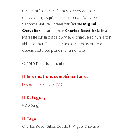
Ce film présente les étapes successives de la
conception jusqu’à l’installation de l’œuvre «
Seconde Nature » créée par l’artiste
Miguel
Chevalier
et l’architecte
Charles Bové
. Installé à
Marseille sur la place d’Arvieux, chaque soir un jardin
virtuel apparaît sur la façade des docks projeté
depuis cette sculpture monumentale.
© 2010 Triac documentaire
Informations complémentaires
Disponible en livre-DVD
Category
VOD (eng)
Tags
Charles Bové, Gilles Coudert, Miguel Chevalier