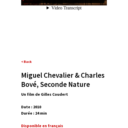
< Back
Miguel Chevalier & Charles
Bové, Seconde Nature
Un film de Gilles Coudert
Date : 2010
Durée : 24 min
Disponible en français