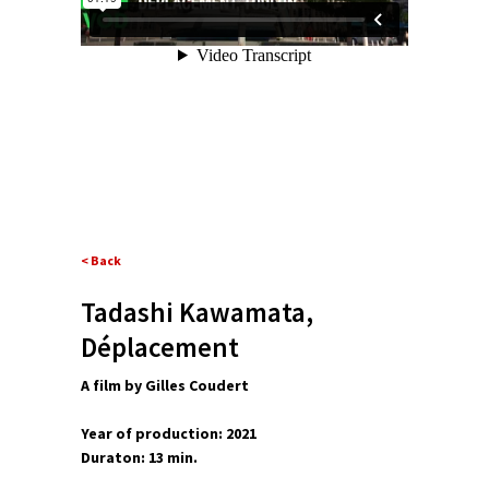
< Back
Tadashi Kawamata,
Déplacement
A film by
Gilles Coudert
Year of production: 2021
Duraton: 13 min.