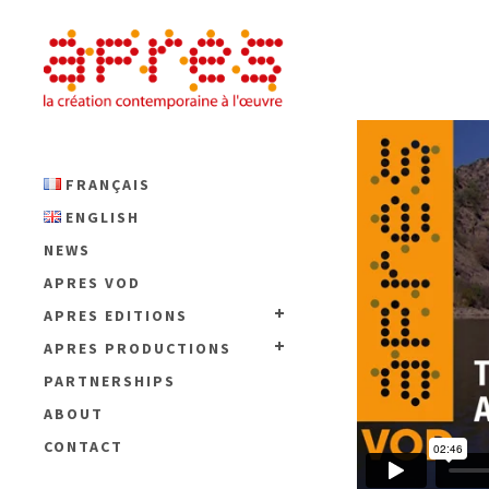
FRANÇAIS
ENGLISH
NEWS
APRES VOD
APRES EDITIONS
APRES PRODUCTIONS
PARTNERSHIPS
ABOUT
CONTACT