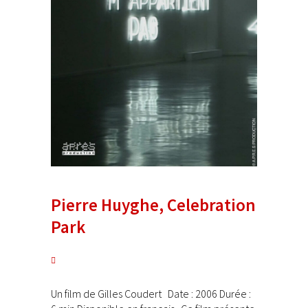
Pierre Huyghe, Celebration
Park
Un film de Gilles Coudert Date : 2006 Durée :