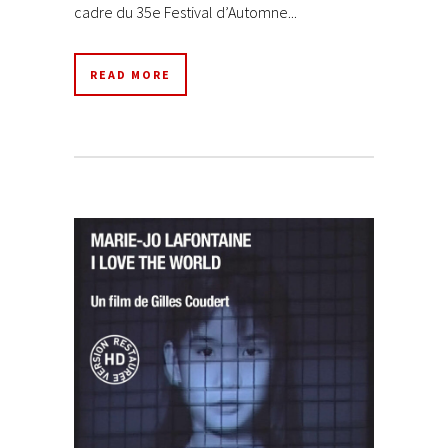
cadre du 35e Festival d’Automne...
READ MORE