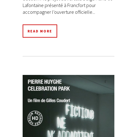
Lafontaine présenté à Francfort pour
accompagner l’ouverture officielle...
READ MORE