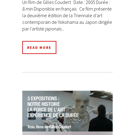
Un film de Gilles Coudert Date : 2005 Durée :
8 min Disponible en français Ce film présente
la deuxième édition de la Triennale d’art
contemporain de Yokohama au Japon dirigée
par l’artiste japonais...
READ MORE