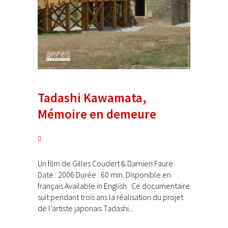
Tadashi Kawamata,
Mémoire en demeure
Un film de Gilles Coudert & Damien Faure
Date : 2006 Durée : 60 min. Disponible en
français Available in English Ce documentaire
suit pendant trois ans la réalisation du projet
de l’artiste japonais Tadashi...