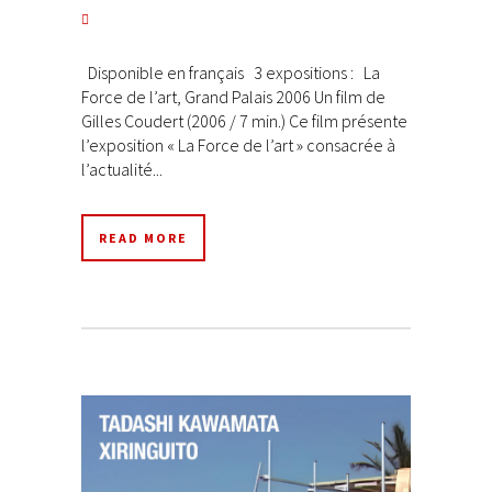
Disponible en français 3 expositions : La
Force de l’art, Grand Palais 2006 Un film de
Gilles Coudert (2006 / 7 min.) Ce film présente
l’exposition « La Force de l’art » consacrée à
l’actualité...
READ MORE