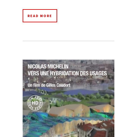
READ MORE