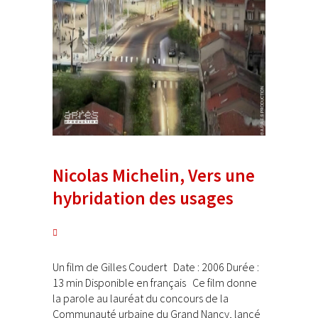
Nicolas Michelin, Vers une
hybridation des usages
Un film de Gilles Coudert Date : 2006 Durée :
13 min Disponible en français Ce film donne
la parole au lauréat du concours de la
Communauté urbaine du Grand Nancy, lancé