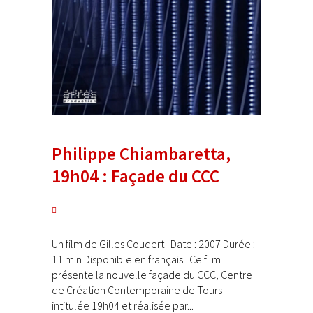
Philippe Chiambaretta,
19h04 : Façade du CCC
Un film de Gilles Coudert Date : 2007 Durée :
11 min Disponible en français Ce film
présente la nouvelle façade du CCC, Centre
de Création Contemporaine de Tours
intitulée 19h04 et réalisée par...