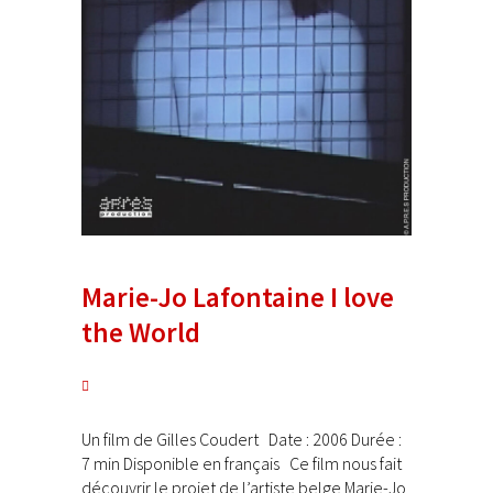
Marie-Jo Lafontaine I love
the World
Un film de Gilles Coudert Date : 2006 Durée :
7 min Disponible en français Ce film nous fait
découvrir le projet de l’artiste belge Marie-Jo