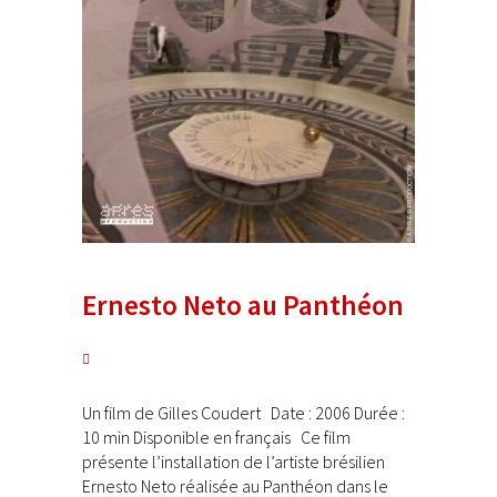
Ernesto Neto au Panthéon
Un film de Gilles Coudert Date : 2006 Durée :
10 min Disponible en français Ce film
présente l’installation de l’artiste brésilien
Ernesto Neto réalisée au Panthéon dans le