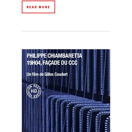
READ MORE