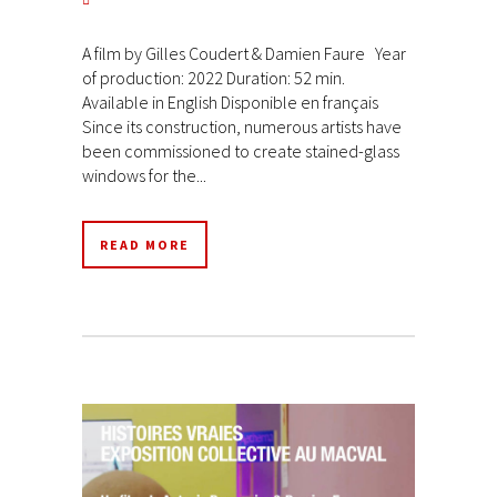
A film by Gilles Coudert & Damien Faure Year
of production: 2022 Duration: 52 min.
Available in English Disponible en français
Since its construction, numerous artists have
been commissioned to create stained-glass
windows for the...
READ MORE