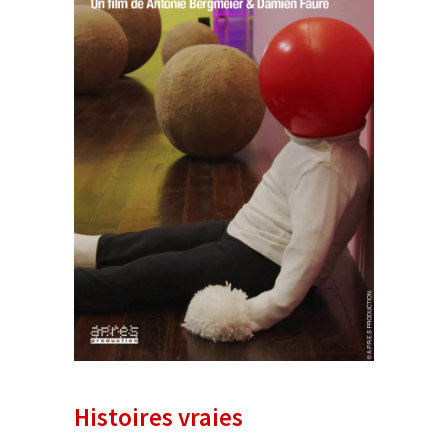
Histoires vraies