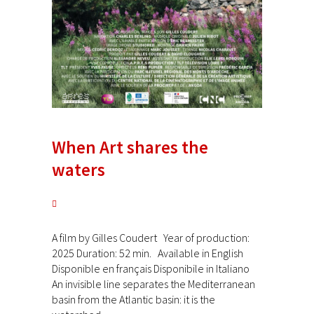
When Art shares the
waters
A film by Gilles Coudert Year of production:
2025 Duration: 52 min. Available in English
Disponible en français Disponibile in Italiano
An invisible line separates the Mediterranean
basin from the Atlantic basin: it is the