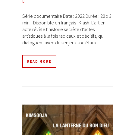
Série documentaire Date : 2022 Durée : 20 x 3
min. Disponible en français Klash! L’art en
acte révèle l’histoire secrète d’actes
artistiques à la fois radicaux et décisifs, qui
dialoguent avec des enjeux sociétaux...
READ MORE