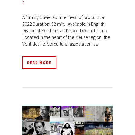
A film by Olivier Comte Year of production:
2022 Duration: 52 min. Available in English
Disponible en français Disponibile in italiano
Located in the heart of the Meuse region, the
Vent des Forêts cultural association is...
READ MORE