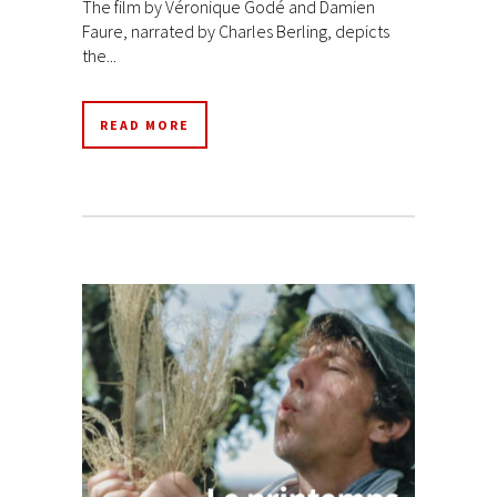
The film by Véronique Godé and Damien
Faure, narrated by Charles Berling, depicts
the...
READ MORE