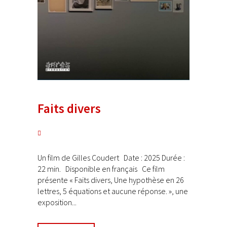
Faits divers
Un film de Gilles Coudert Date : 2025 Durée :
22 min. Disponible en français Ce film
présente « Faits divers, Une hypothèse en 26
lettres, 5 équations et aucune réponse. », une
exposition...