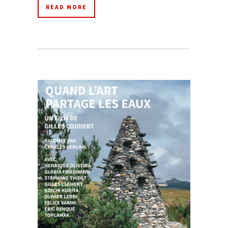
READ MORE