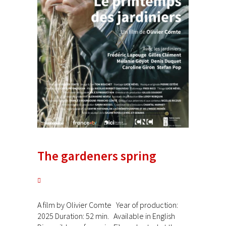
The gardeners spring
A film by Olivier Comte Year of production:
2025 Duration: 52 min. Available in English