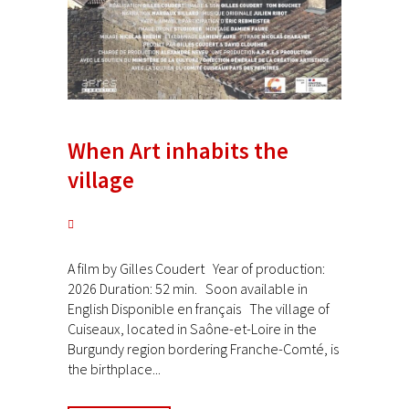
When Art inhabits the
village
A film by Gilles Coudert Year of production:
2026 Duration: 52 min. Soon available in
English Disponible en français The village of
Cuiseaux, located in Saône-et-Loire in the
Burgundy region bordering Franche-Comté, is
the birthplace...