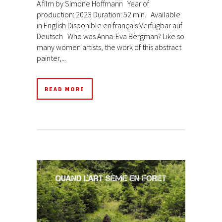
A film by Simone Hoffmann Year of
production: 2023 Duration: 52 min. Available
in English Disponible en français Verfügbar auf
Deutsch Who was Anna-Eva Bergman? Like so
many women artists, the work of this abstract
painter,...
READ MORE